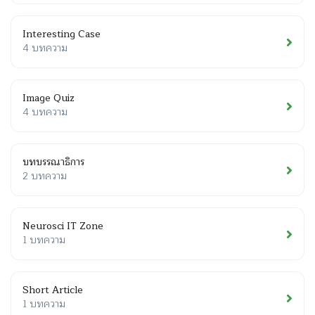
Interesting Case
4 บทความ
Image Quiz
4 บทความ
บทบรรณาธิการ
2 บทความ
Neurosci IT Zone
1 บทความ
Short Article
1 บทความ