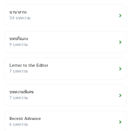
นานาสาระ
34 บทความ
บทปกิณกะ
9 บทความ
Letter to the Editor
7 บทความ
บทความพิเศษ
7 บทความ
Recent Advance
6 บทความ