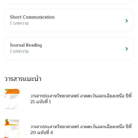
Short Communication
1 บทความ
Journal Reading
1 บทความ
วารสารแนะนำ
วารสารประสาทวิทยาศาสตร์ ภาคตะวันออกเฉียงเหนือ ปีที่
21 ฉบับที่ 1
วารสารประสาทวิทยาศาสตร์ ภาคตะวันออกเฉียงเหนือ ปีที่
20 ฉบับที่ 4