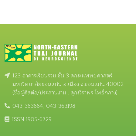
123 อาคารเรียนรวม ชั้น 3 คณะแพทยศาสตร์
มหาวิทยาลัยขอนแก่น อ.เมือง จ.ขอนแก่น 40002
(ชื่อผู้ติดต่อ/ประสานงาน : คุณวิราพร โพธิ์กลาง)
043-363664, 043-363198
ISSN 1905-6729