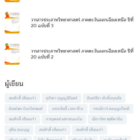
วารสารประสาทวิทยาศาสตร์ ภาคตะวันออกเฉียงเหนือ ปีที่
20 ฉบับที่ 3
วารสารประสาทวิทยาศาสตร์ ภาคตะวันออกเฉียงเหนือ ปีที่
20 ฉบับที่ 2
ผู้เขียน
สมศักดิ์ เทียมเก่า
สุภัทรา ปุญญนิรันดร์
จันทร์จิรา ศักดิ์อรุณชัย
จันทร์พร ก้องวัชรพงศ์
อรรถสิทธิ์ เวชชาชีวะ
กรรณิการ์ คงบุญเกียรติ
สมศักดิ์ เทียมเก่า
ภาณุพงษ์ แตกหนองโน
ณิชาภัตร พุฒิคามิน
สุทิน ชนะบุญ
สมศักดิ์ เทียมเก่า
สมศักดิ์ เทียมเก่า