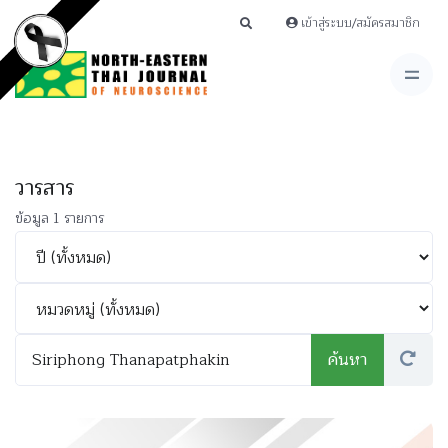
เข้าสู่ระบบ/สมัครสมาชิก
วารสาร
ข้อมูล 1 รายการ