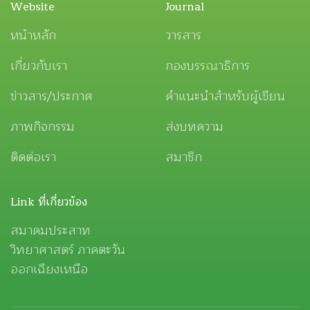
Website
Journal
หน้าหลัก
วารสาร
เกี่ยวกับเรา
กองบรรณาธิการ
ข่าวสาร/ประกาศ
คำแนะนำสำหรับผู้เขียน
ภาพกิจกรรม
ส่งบทความ
ติดต่อเรา
สมาชิก
Link ที่เกี่ยวข้อง
สมาคมประสาท
วิทยาศาสตร์ ภาคตะวัน
ออกเฉียงเหนือ