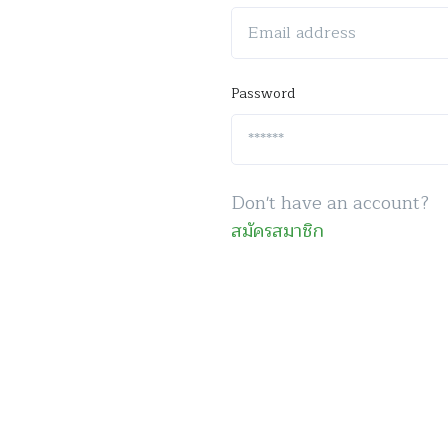
Password
Don't have an account?
สมัครสมาชิก