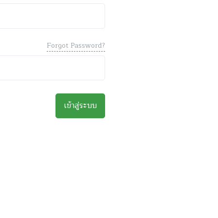
Forgot Password?