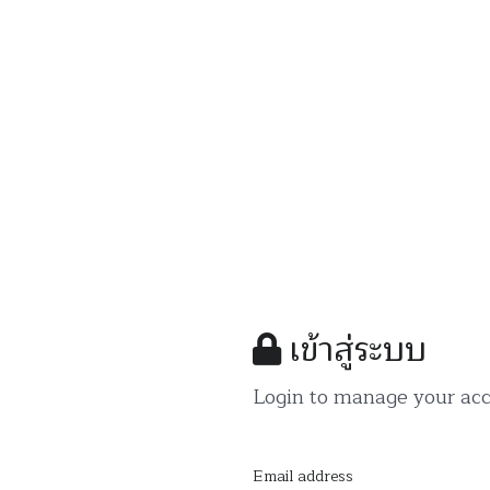
เข้าสู่ระบบ
Login to manage your acc
Email address