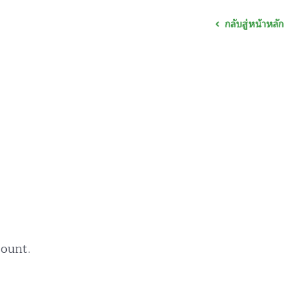
กลับสู่หน้าหลัก
ount.