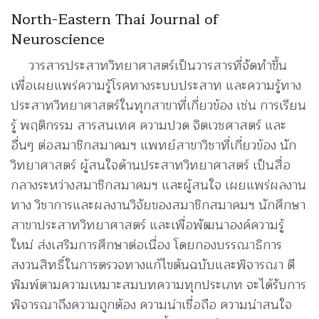
North-Eastern Thai Journal of
Neuroscience
วารสารประสาทวิทยาศาสตร์เป็นวารสารที่จัดทำขึ้น
เพื่อเผยแพร่ความรู้โรคทางระบบประสาท และความรู้ทาง
ประสาทวิทยาศาสตร์ในทุกสาขาที่เกี่ยวข้อง เช่น การเรียน
รู้ พฤติกรรม สารสนเทศ ความปวด จิตเวชศาสตร์ และ
อื่นๆ ต่อสมาชิกสมาคมฯ แพทย์สาขาวิชาที่เกี่ยวข้อง นัก
วิทยาศาสตร์ ผู้สนใจด้านประสาทวิทยาศาสตร์ เป็นสื่อ
กลางระหว่างสมาชิกสมาคมฯ และผู้สนใจ เผยแพร่ผลงาน
ทาง วิชาการและผลงานวิจัยของสมาชิกสมาคมฯ นักศึกษา
สาขาประสาทวิทยาศาสตร์ และเพื่อพัฒนาองค์ความรู้
ใหม่ ส่งเสริมการศึกษาต่อเนื่อง โดยกองบรรณาธิการ
สงวนสิทธิ์ในการตรวจทางแก้ไขต้นฉบับและพิจารณา ตี
พิมพ์ตามความเหมาะสมบทความทุกประเภท จะได้รับการ
พิจารณาถึงความถูกต้อง ความน่าเชื่อถือ ความน่าสนใจ