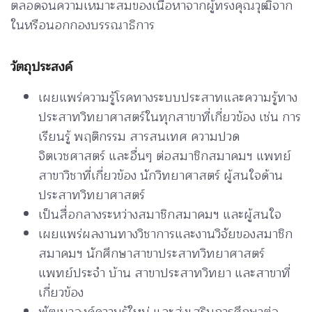
ตลอดจนความเหมาะสมของเนื้อหาจากผู้ทรงคุณวุฒิจาก
ในหรือนอกกองบรรณาธิการ
วัตถุประสงค์
เผยแพร่ความรู้โรคทางระบบประสาทและความรู้ทาง
ประสาทวิทยาศาสตร์ในทุกสาขาที่เกี่ยวข้อง เช่น การ
เรียนรู้ พฤติกรรม สารสนเทศ ความปวด
จิตเวชศาสตร์ และอื่นๆ ต่อสมาชิกสมาคมฯ แพทย์
สาขาวิชาที่เกี่ยวข้อง นักวิทยาศาสตร์ ผู้สนใจด้าน
ประสาทวิทยาศาสตร์
เป็นสื่อกลางระหว่างสมาชิกสมาคมฯ และผู้สนใจ
เผยแพร่ผลงานทางวิชาการและงานวิจัยของสมาชิก
สมาคมฯ นักศึกษาสาขาประสาทวิทยาศาสตร์
แพทย์ประจำ บ้าน สาขาประสาทวิทยา และสาขาที่
เกี่ยวข้อง