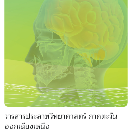
วารสารประสาทวิทยาศาสตร์ ภาคตะวัน
ออกเฉียงเหนือ