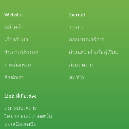
Website
Journal
หน้าหลัก
วารสาร
เกี่ยวกับเรา
กองบรรณาธิการ
ข่าวสาร/ประกาศ
คำแนะนำสำหรับผู้เขียน
ภาพกิจกรรม
ส่งบทความ
ติดต่อเรา
สมาชิก
Link ที่เกี่ยวข้อง
สมาคมประสาท
วิทยาศาสตร์ ภาคตะวัน
ออกเฉียงเหนือ