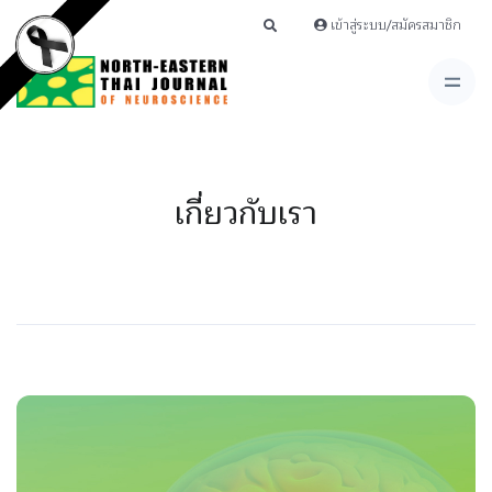
เข้าสู่ระบบ/สมัครสมาชิก
เกี่ยวกับเรา