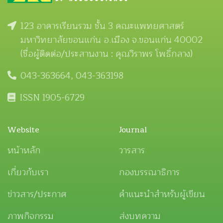
123 อาคารเรียนรวม ชั้น 3 คณะแพทยศาสตร์
มหาวิทยาลัยขอนแก่น อ.เมือง จ.ขอนแก่น 40002
(ชื่อผู้ติดต่อ/ประสานงาน : คุณวิราพร โพธิ์กลาง)
043-363664, 043-363198
ISSN 1905-6729
Website
Journal
หน้าหลัก
วารสาร
เกี่ยวกับเรา
กองบรรณาธิการ
ข่าวสาร/ประกาศ
คำแนะนำสำหรับผู้เขียน
ภาพกิจกรรม
ส่งบทความ