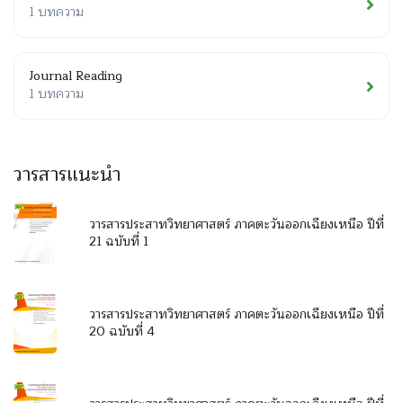
1 บทความ
Journal Reading
1 บทความ
วารสารแนะนำ
วารสารประสาทวิทยาศาสตร์ ภาคตะวันออกเฉียงเหนือ ปีที่
21 ฉบับที่ 1
วารสารประสาทวิทยาศาสตร์ ภาคตะวันออกเฉียงเหนือ ปีที่
20 ฉบับที่ 4