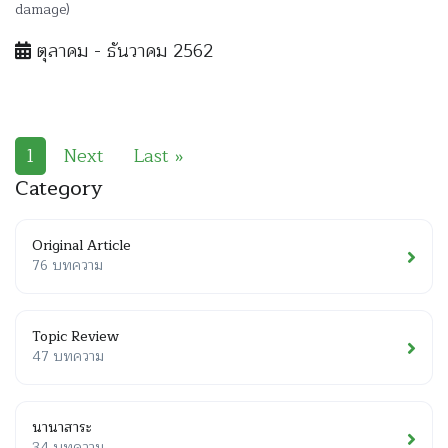
damage)
ตุลาคม - ธันวาคม 2562
1
Next
Last »
Category
Original Article
76 บทความ
Topic Review
47 บทความ
นานาสาระ
34 บทความ