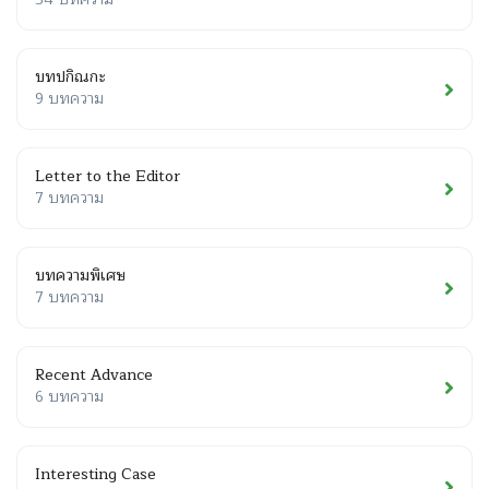
บทปกิณกะ
9 บทความ
Letter to the Editor
7 บทความ
บทความพิเศษ
7 บทความ
Recent Advance
6 บทความ
Interesting Case