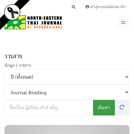
เข้าสู่ระบบ/สมัครสมาชิก
วารสาร
ข้อมูล 1 รายการ