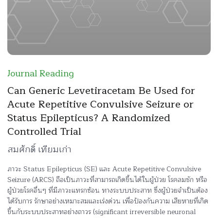
Journal Reading
Can Generic Levetiracetam Be Used for
Acute Repetitive Convulsive Seizure or
Status Epilepticus? A Randomized
Controlled Trial
สมศักดิ์ เทียมเก่า
ภาวะ Status Epilepticus (SE) และ Acute Repetitive Convulsive
Seizure (ARCS) ถือเป็นภาวะที่สามารถเกิดขึ้นได้ในผู้ป่วย โรคลมชัก หรือ
ผู้ป่วยโรคอื่นๆ ที่มีภาวะแทรกซ้อน ทางระบบประสาท ซึ่งผู้ป่วยจำเป็นต้อง
ได้รับการ รักษาอย่างเหมาะสมและเร่งด่วน เพื่อป้องกันความ เสียหายที่เกิด
ขึ้นกับระบบประสาทอย่างถาวร (significant irreversible neuronal