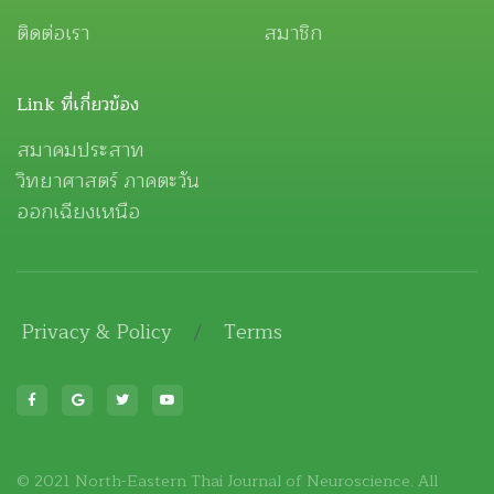
ติดต่อเรา
สมาชิก
Link ที่เกี่ยวข้อง
สมาคมประสาท
วิทยาศาสตร์ ภาคตะวัน
ออกเฉียงเหนือ
Privacy & Policy
/
Terms
© 2021 North-Eastern Thai Journal of Neuroscience. All