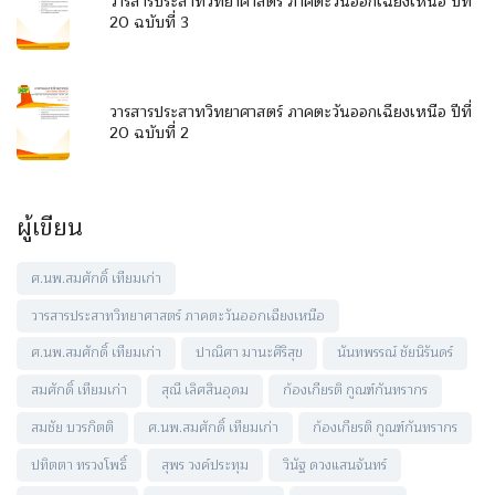
วารสารประสาทวิทยาศาสตร์ ภาคตะวันออกเฉียงเหนือ ปีที่
20 ฉบับที่ 3
วารสารประสาทวิทยาศาสตร์ ภาคตะวันออกเฉียงเหนือ ปีที่
20 ฉบับที่ 2
ผู้เขียน
ศ.นพ.สมศักดิ์ เทียมเก่า
วารสารประสาทวิทยาศาสตร์ ภาคตะวันออกเฉียงเหนือ
ศ.นพ.สมศักดิ์ เทียมเก่า
ปาณิศา มานะศิริสุข
นันทพรรณ์ ชัยนิรันดร์
สมศักดิ์ เทียมเก่า
สุณี เลิศสินอุดม
ก้องเกียรติ กูณฑ์กันทรากร
สมชัย บวรกิตติ
ศ.นพ.สมศักดิ์ เทียมเก่า
ก้องเกียรติ กูณฑ์กันทรากร
ปทิตตา ทรวงโพธิ์
สุพร วงค์ประทุม
วินัฐ ดวงแสนจันทร์