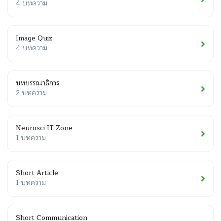
4 บทความ
Image Quiz
4 บทความ
บทบรรณาธิการ
2 บทความ
Neurosci IT Zone
1 บทความ
Short Article
1 บทความ
Short Communication