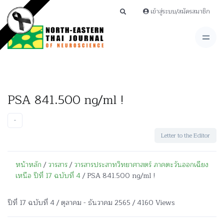
เข้าสู่ระบบ/สมัครสมาชิก
PSA 841.500 ng/ml !
-
Letter to the Editor
หน้าหลัก
/
วารสาร
/
วารสารประสาทวิทยาศาสตร์ ภาคตะวันออกเฉียง
เหนือ ปีที่ 17 ฉบับที่ 4
/ PSA 841.500 ng/ml !
ปีที่ 17 ฉบับที่ 4 / ตุลาคม - ธันวาคม 2565 / 4160 Views