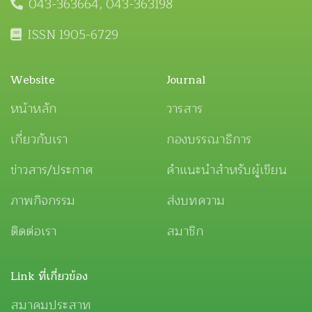
043-363664, 043-363198
ISSN 1905-6729
Website
Journal
หน้าหลัก
วารสาร
เกี่ยวกับเรา
กองบรรณาธิการ
ข่าวสาร/ประกาศ
คำแนะนำสำหรับผู้เขียน
ภาพกิจกรรม
ส่งบทความ
ติดต่อเรา
สมาชิก
Link ที่เกี่ยวข้อง
สมาคมประสาท