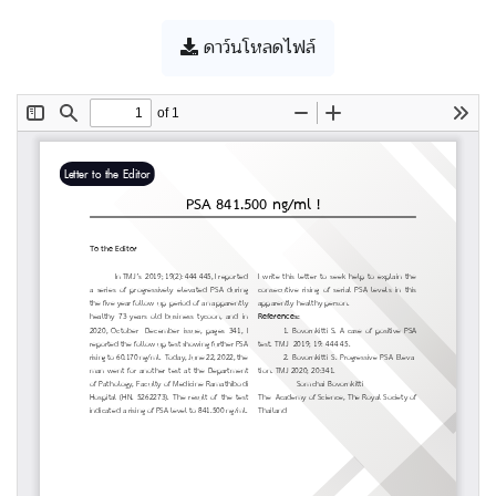
ดาว์นโหลดไฟล์