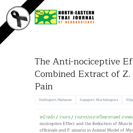
The Anti-nociceptive Ef
Combined Extract of Z. 
Pain
Sinthuporn Maharan
Supaporn Muchimapura
Wip
หน้าหลัก
/
วารสาร
/
วารสารประสาทวิทยาศาสตร์ ภาคตะวั
nociceptive Effect and the Reduction of Muscle
officinale and P. amarus in Animal Model of Myo