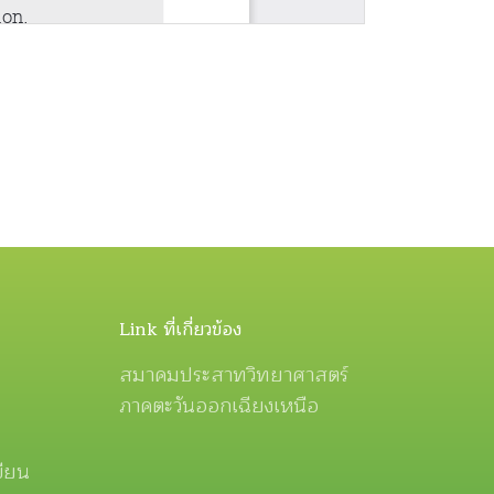
Link ที่เกี่ยวข้อง
สมาคมประสาทวิทยาศาสตร์
ภาคตะวันออกเฉียงเหนือ
ขียน