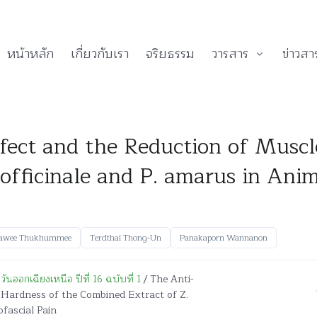
หน้าหลัก
เกี่ยวกับเรา
จริยธรรม
วารสาร
ข่าวสา
fect and the Reduction of Muscl
officinale and P. amarus in Ani
awee Thukhummee
Terdthai Thong-Un
Panakaporn Wannanon
นออกเฉียงเหนือ ปีที่ 16 ฉบับที่ 1
/ The Anti-
 Hardness of the Combined Extract of Z.
fascial Pain