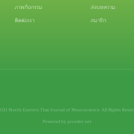
ภาพกิจกรรม
ส่งบทความ
ติดต่อเรา
สมาชิก
021 North-Eastern Thai Journal of Neuroscience. All Rights Reser
Powered by
prosdev.net