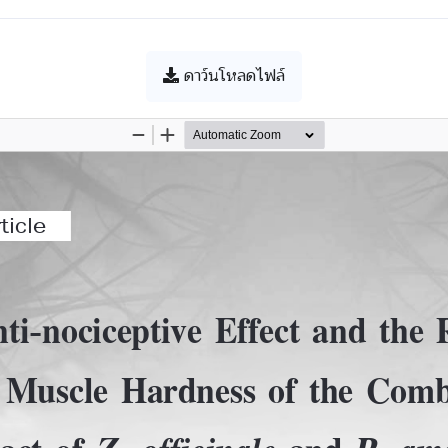
ดาว์นโหลดไฟล์