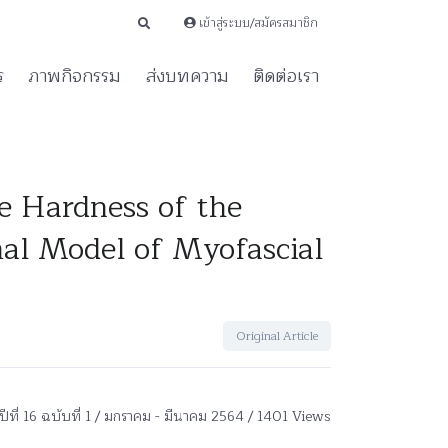
เข้าสู่ระบบ/สมัครสมาชิก
ร
ภาพกิจกรรม
ส่งบทความ
ติดต่อเรา
e Hardness of the
mal Model of Myofascial
Original Article
ปีที่ 16 ฉบับที่ 1 / มกราคม - มีนาคม 2564 / 1401 Views