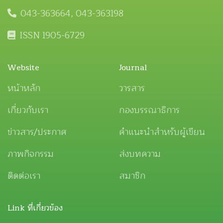
043-363664, 043-363198
ISSN 1905-6729
Website
Journal
หน้าหลัก
วารสาร
เกี่ยวกับเรา
กองบรรณาธิการ
ข่าวสาร/ประกาศ
คำแนะนำสำหรับผู้เขียน
ภาพกิจกรรม
ส่งบทความ
ติดต่อเรา
สมาชิก
Link ที่เกี่ยวข้อง