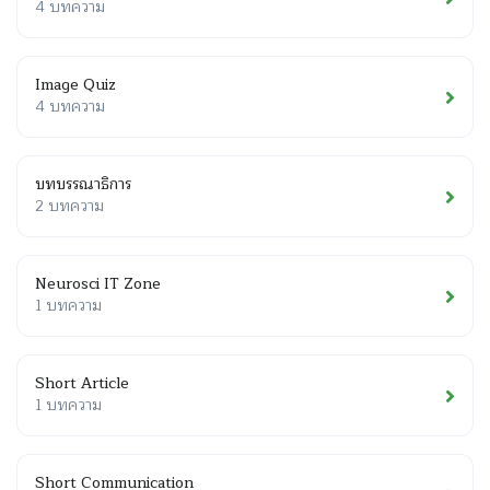
4 บทความ
Image Quiz
4 บทความ
บทบรรณาธิการ
2 บทความ
Neurosci IT Zone
1 บทความ
Short Article
1 บทความ
Short Communication