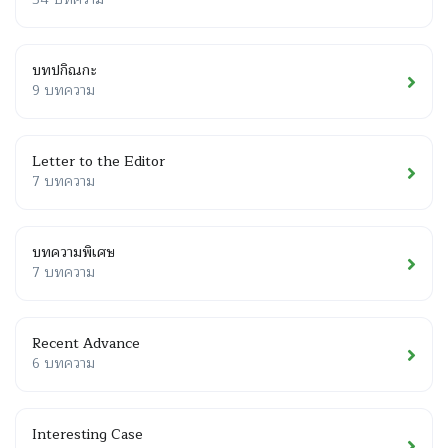
บทปกิณกะ
9 บทความ
Letter to the Editor
7 บทความ
บทความพิเศษ
7 บทความ
Recent Advance
6 บทความ
Interesting Case