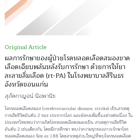
Original Article
ผลการรักษาของผู้ป่วยโรคหลอดเลือดสมองขาด
เลือดเฉียบพลันหลังรับการรักษา ด้วยการให้ยา
ละลายลิ่มเลือด (rt-PA) ในโรงพยาบาลสิรินธร
จังหวัดขอนแก่น
สุภัคกาญจน์ นิจพานิช
โรคหลอดเลือดสมอง (cerebrovascular disease, stroke) เป็นสาเหตุ
การเสียชีวิตอันดับ 2 ของ ประชากรโลก และยังคงเพิ่มขึ้นอย่างต่อเนื่อง ใน
ประเทศไทยพบว่าการเกิดโรคหลอดเลือดสมองเป็น สาเหตุการเสียชีวิต
อันดับ 2 เช่นเดียวกัน โดยมีการศึกษา พบว่าความชุกของภาวะรักษาโรค
หลอดเลือดสมอง ร้อย ละ 1.88 โดยสาเหตุส่วนใหญ่ที่พบโรคหลอดเลือด