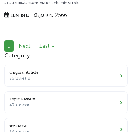
สมอง ขาดเลือดเฉียบพลัน (ischemic stroke)...
เมษายน - มิถุนายน 2566
1
Next
Last »
Category
Original Article
76 บทความ
Topic Review
47 บทความ
นานาสาระ
34 บทความ