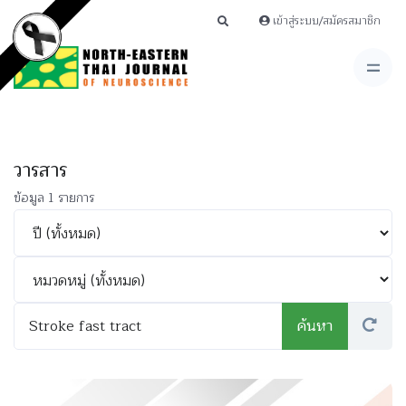
เข้าสู่ระบบ/สมัครสมาชิก
วารสาร
ข้อมูล 1 รายการ