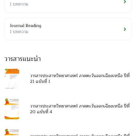
1 บทความ
Journal Reading
1 บทความ
วารสารแนะนำ
วารสารประสาทวิทยาศาสตร์ ภาคตะวันออกเฉียงเหนือ ปีที่
21 ฉบับที่ 1
วารสารประสาทวิทยาศาสตร์ ภาคตะวันออกเฉียงเหนือ ปีที่
20 ฉบับที่ 4